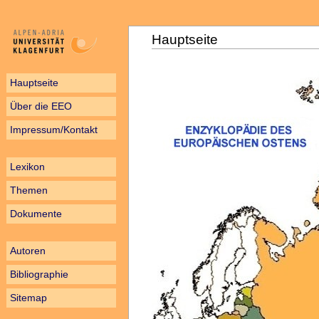
Hauptseite
Hauptseite
Über die EEO
Impressum/Kontakt
Lexikon
Themen
Dokumente
Autoren
Bibliographie
Sitemap